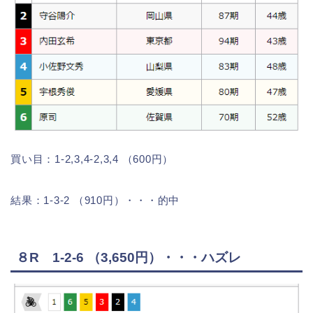
買い目：1-2,3,4-2,3,4 （600円）
結果：1-3-2 （910円）・・・的中
８R 1-2-6 （3,650円）・・・ハズレ