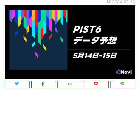
2024-05-16