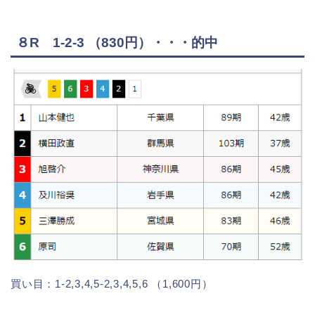
８R 1-2-3 （830円）・・・的中
買い目：1-2,3,4,5-2,3,4,5,6 （1,600円）