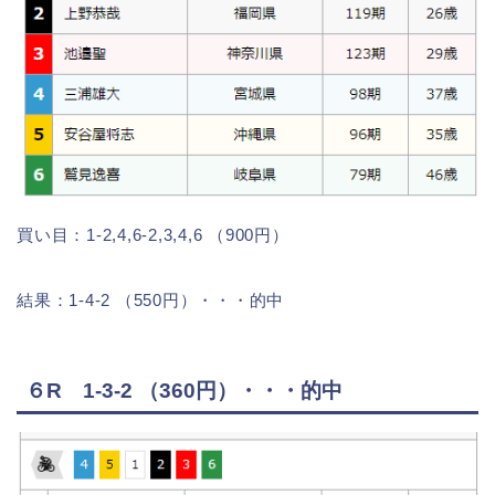
買い目：1-2,4,6-2,3,4,6 （900円）
結果：1-4-2 （550円）・・・的中
６R 1-3-2 （360円）・・・的中