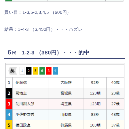
買い目：1-3,5-2,3,4,5 （600円）
結果：1-4-3 （3,490円）・・・ハズレ
５R 1-2-3 （380円）・・・的中