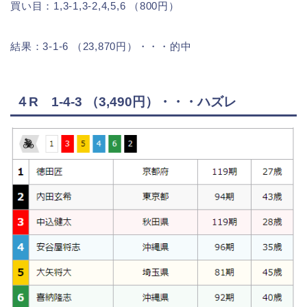
買い目：1,3-1,3-2,4,5,6 （800円）
結果：3-1-6 （23,870円）・・・的中
４R 1-4-3 （3,490円）・・・ハズレ