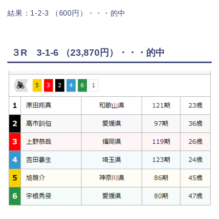
結果：1-2-3 （600円）・・・的中
３R 3-1-6 （23,870円）・・・的中