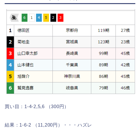
買い目：1-4-2,5,6 （300円）
結果：1-6-2 （11,200円）・・・ハズレ