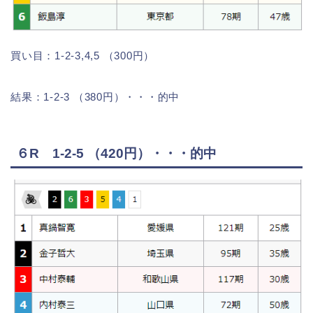
買い目：1-2-3,4,5 （300円）
結果：1-2-3 （380円）・・・的中
６R 1-2-5 （420円）・・・的中