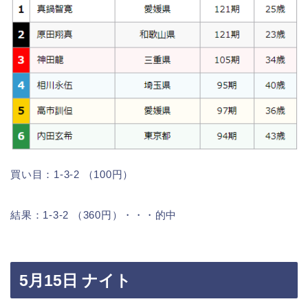
買い目：1-3-2 （100円）
結果：1-3-2 （360円）・・・的中
5月15日 ナイト