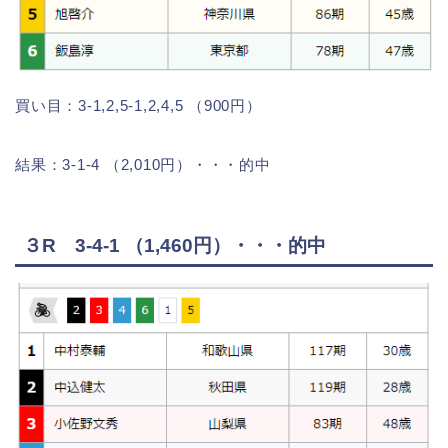
買い目：3-1,2,5-1,2,4,5 （900円）
結果：3-1-4 （2,010円）・・・的中
３R 3-4-1 （1,460円）・・・的中