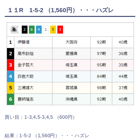
１１R 1-5-2 （1,560円）・・・ハズレ
買い目：1-3,4,5-3,4,5 （600円）
結果：1-5-2 （1,560円）・・・ハズレ