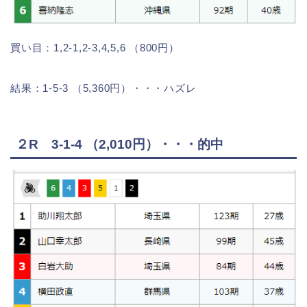
買い目：1,2-1,2-3,4,5,6 （800円）
結果：1-5-3 （5,360円）・・・ハズレ
２R 3-1-4 （2,010円）・・・的中