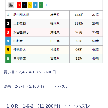
買い目：2,4-2,4-1,3,5 （600円）
結果：2-3-4 （2,160円）・・・ハズレ
１０R 1-6-2 （11,200円）・・・ハズレ