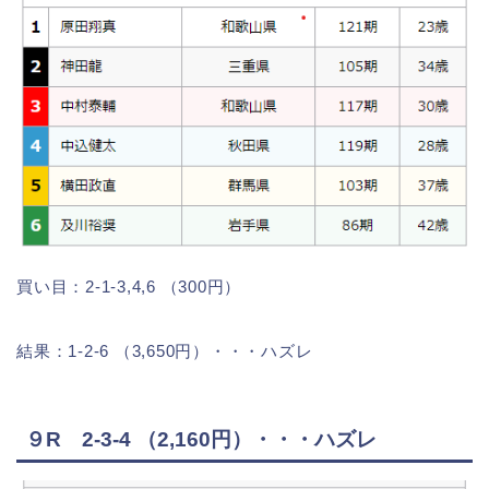
買い目：2-1-3,4,6 （300円）
結果：1-2-6 （3,650円）・・・ハズレ
９R 2-3-4 （2,160円）・・・ハズレ