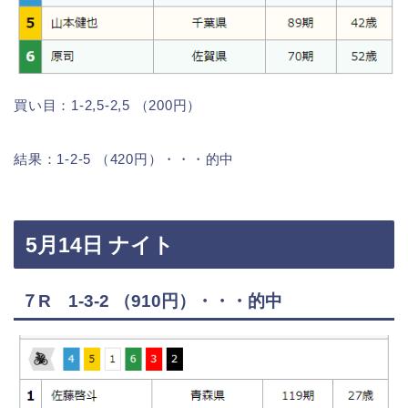
買い目：1-2,5-2,5 （200円）
結果：1-2-5 （420円）・・・的中
5月14日 ナイト
７R 1-3-2 （910円）・・・的中