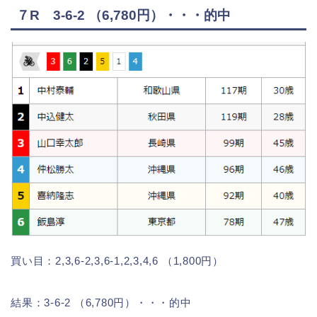
７R 3-6-2 （6,780円）・・・的中
買い目：2,3,6-2,3,6-1,2,3,4,6 （1,800円）
結果：3-6-2 （6,780円）・・・的中