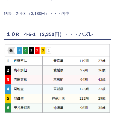
結果：2-4-3 （3,180円）・・・的中
１０R 4-6-1 （2,350円）・・・ハズレ