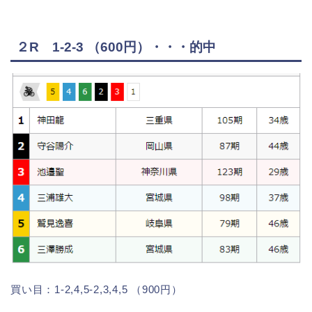
２R 1-2-3 （600円）・・・的中
買い目：1-2,4,5-2,3,4,5 （900円）