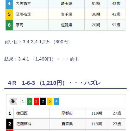
買い目：3,4-3,4-1,2,5 （600円）
結果：3-4-1 （1,460円）・・・的中
４R 1-6-3 （1,210円）・・・ハズレ