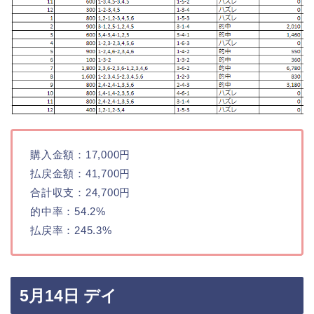
購入金額：17,000円
払戻金額：41,700円
合計収支：24,700円
的中率：54.2%
払戻率：245.3%
5月14日 デイ