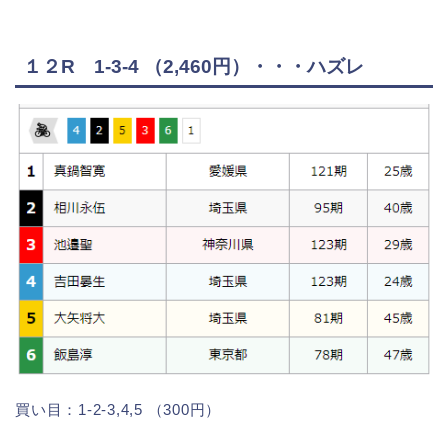
１２R 1-3-4 （2,460円）・・・ハズレ
買い目：1-2-3,4,5 （300円）