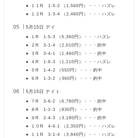
１１R 1-5-2 （1,560円）・・・ハズレ
１２R 1-3-4 （2,460円）・・・ハズレ
5月15日 デイ
１R 1-5-3 （5,360円）・・・ハズレ
２R 3-1-4 （2,010円）・・・的中
３R 3-4-1 （1,460円）・・・的中
４R 1-6-3 （1,210円）・・・ハズレ
５R 1-4-2 （550円）・・・的中
６R 1-3-2 （360円）・・・的中
5月15日 ナイト
７R 3-6-2 （6,780円）・・・的中
８R 1-2-3 （830円）・・・的中
９R 2-4-3 （3,180円）・・・的中
１０R 4-6-1 （2,350円）・・・ハズレ
１１R 3-1-4 （3,840円）・・・ハズレ