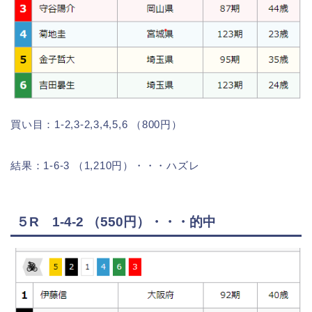
買い目：1-2,3-2,3,4,5,6 （800円）
結果：1-6-3 （1,210円）・・・ハズレ
５R 1-4-2 （550円）・・・的中