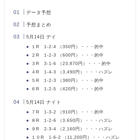
データ予想
予想まとめ
5月14日 デイ
１R 1-2-4 （350円）・・・的中
２R 1-2-3 （600円）・・・的中
３R 3-1-6 （23,870円）・・・的中
４R 1-4-3 （3,490円）・・・ハズレ
５R 1-2-3 （380円）・・・的中
６R 1-2-5 （420円）・・・的中
5月14日 ナイト
７R 1-3-2 （910円）・・・的中
８R 1-2-6 （3,650円）・・・ハズレ
９R 2-3-4 （2,160円）・・・ハズレ
１０R 1-6-2 （11,200円）・・・ハズレ