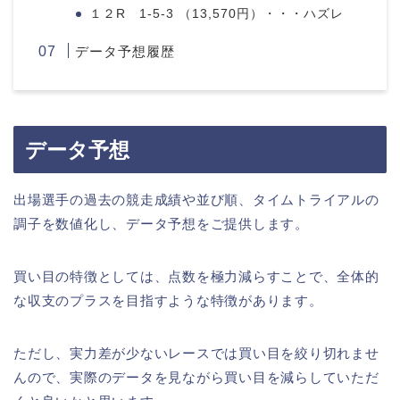
１２R 1-5-3 （13,570円）・・・ハズレ
データ予想履歴
データ予想
出場選手の過去の競走成績や並び順、タイムトライアルの
調子を数値化し、データ予想をご提供します。
買い目の特徴としては、点数を極力減らすことで、全体的
な収支のプラスを目指すような特徴があります。
ただし、実力差が少ないレースでは買い目を絞り切れませ
んので、実際のデータを見ながら買い目を減らしていただ