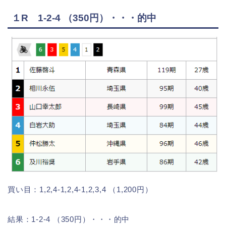
１R 1-2-4 （350円）・・・的中
買い目：1,2,4-1,2,4-1,2,3,4 （1,200円）
結果：1-2-4 （350円）・・・的中