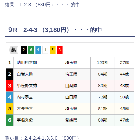
結果：1-2-3 （830円）・・・的中
９R 2-4-3 （3,180円）・・・的中
買い目：2,4-2,4-1,3,5,6 （800円）