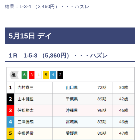
結果：1-3-4 （2,460円）・・・ハズレ
5月15日 デイ
１R 1-5-3 （5,360円）・・・ハズレ