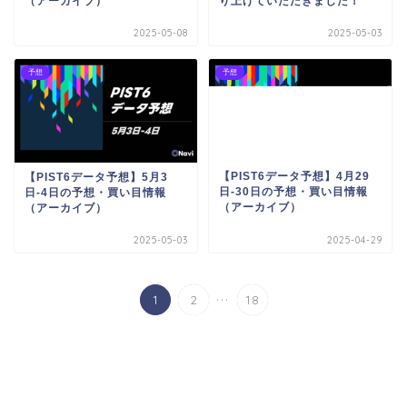
（アーカイブ）
り上げていただきました！
2025-05-08
2025-05-03
予想
予想
【PIST6データ予想】4月29
【PIST6データ予想】5月3
日-30日の予想・買い目情報
日-4日の予想・買い目情報
（アーカイブ）
（アーカイブ）
2025-05-03
2025-04-29
...
1
2
18