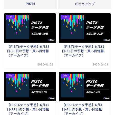
PIST6
ピックアップ
予想
予想
【PIST6データ予想】6月28
【PIST6データ予想】6月21
日-29日の予想・買い目情報
日-22日の予想・買い目情報
（アーカイブ）
（アーカイブ）
2025-06-28
2025-06-21
予想
予想
【PIST6データ予想】6月10
【PIST6データ予想】6月3
日-11日の予想・買い目情報
日-4日の予想・買い目情報
（アーカイブ）
（アーカイブ）