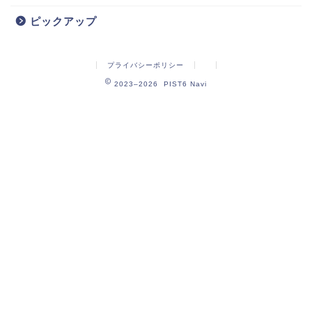
ピックアップ
プライバシーポリシー
2023–2026 PIST6 Navi