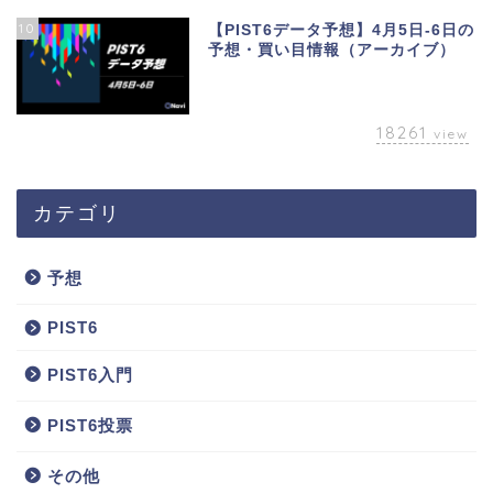
10
【PIST6データ予想】4月5日-6日の
予想・買い目情報（アーカイブ）
18261
view
カテゴリ
予想
PIST6
PIST6入門
PIST6投票
その他