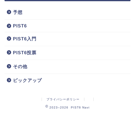
予想
PIST6
PIST6入門
PIST6投票
その他
ピックアップ
プライバシーポリシー
2023–2026 PIST6 Navi