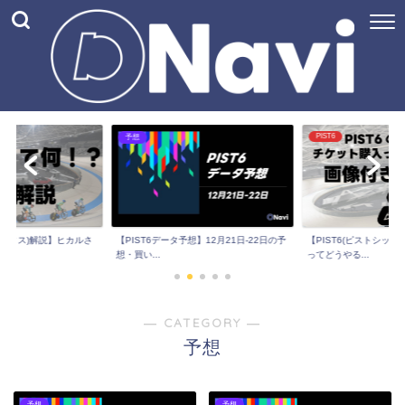
PIST6
予想
トシックス)解説】ヒカルさ
【PIST6(ピストシッ
【PIST6データ予想】12月21日-22日の予
ってどうやる...
想・買い...
― CATEGORY ―
予想
予想
予想