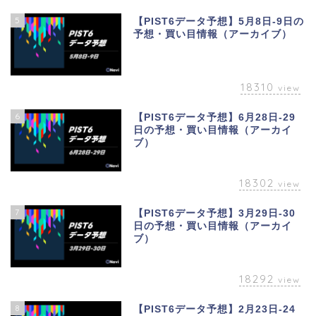
5
【PIST6データ予想】5月8日-9日の
予想・買い目情報（アーカイブ）
18310
view
6
【PIST6データ予想】6月28日-29
日の予想・買い目情報（アーカイ
ブ）
18302
view
7
【PIST6データ予想】3月29日-30
日の予想・買い目情報（アーカイ
ブ）
18292
view
8
【PIST6データ予想】2月23日-24