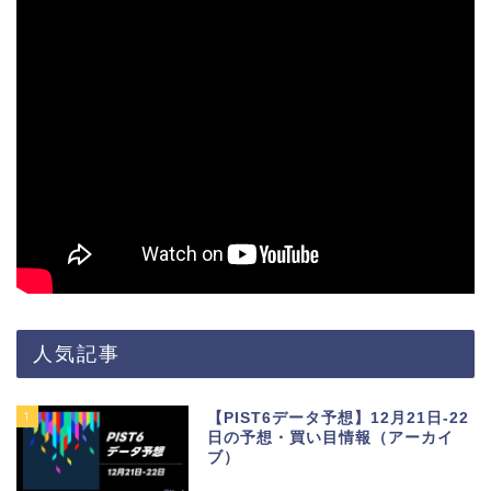
人気記事
1
【PIST6データ予想】12月21日-22
日の予想・買い目情報（アーカイ
ブ）