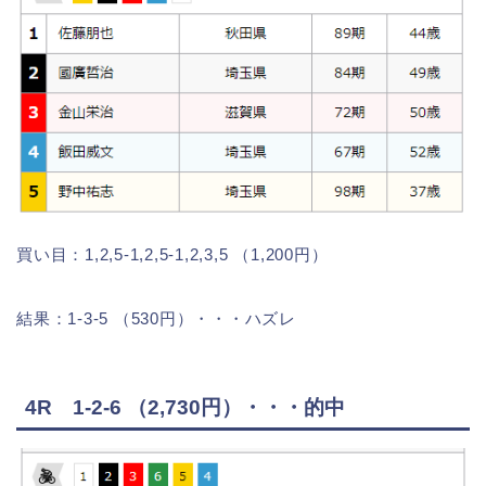
買い目：1,2,5-1,2,5-1,2,3,5 （1,200円）
結果：1-3-5 （530円）・・・ハズレ
4R 1-2-6 （2,730円）・・・的中