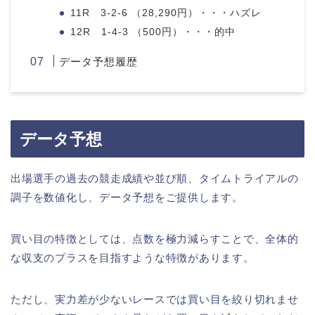
11R 3-2-6 （28,290円）・・・ハズレ
12R 1-4-3 （500円）・・・的中
データ予想履歴
データ予想
出場選手の過去の競走成績や並び順、タイムトライアルの
調子を数値化し、データ予想をご提供します。
買い目の特徴としては、点数を極力減らすことで、全体的
な収支のプラスを目指すような特徴があります。
ただし、実力差が少ないレースでは買い目を絞り切れませ