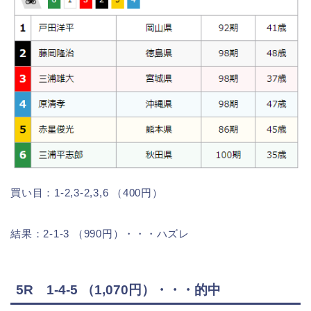
買い目：1-2,3-2,3,6 （400円）
結果：2-1-3 （990円）・・・ハズレ
5R 1-4-5 （1,070円）・・・的中