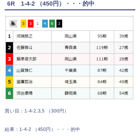
6R 1-4-2 （450円）・・・的中
買い目：1-4-2,3,5 （300円）
結果：1-4-2 （450円）・・・的中