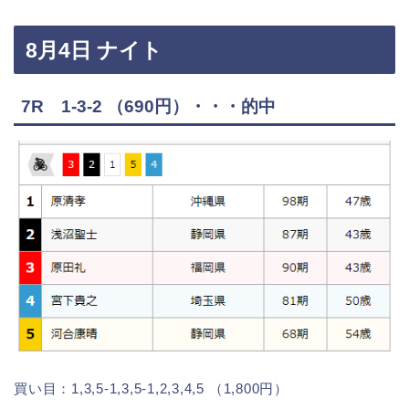
8月4日 ナイト
7R 1-3-2 （690円）・・・的中
買い目：1,3,5-1,3,5-1,2,3,4,5 （1,800円）