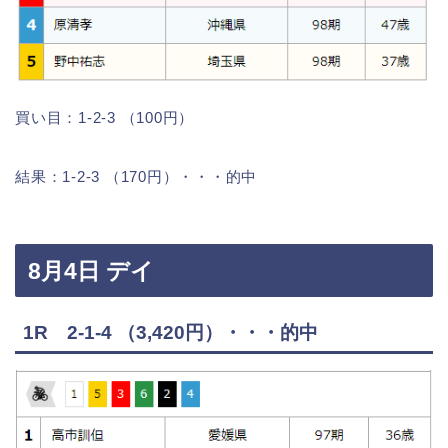
買い目：1-2-3 （100円）
結果：1-2-3 （170円）・・・的中
8月4日 デイ
1R 2-1-4 （3,420円）・・・的中