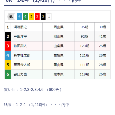
6R 1-2-4 （1,410円）・・・的中
買い目：1-2,3-2,3,4,6 （600円）
結果：1-2-4 （1,410円）・・・的中