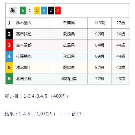
買い目：1-3,4-3,4,5 （400円）
結果：1-4-5 （1,070円）・・・的中