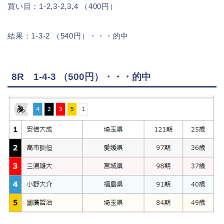
買い目：1-2,3-2,3,4 （400円）
結果：1-3-2 （540円）・・・的中
8R 1-4-3 （500円）・・・的中