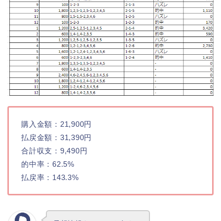
購入金額：21,900円
払戻金額：31,390円
合計収支：9,490円
的中率：62.5%
払戻率：143.3%