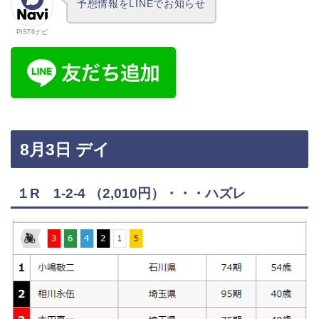
予想情報をLINEでお知らせ
PIST6ナビ
8月3日 デイ
１R 1-2-4 （2,010円）・・・ハズレ