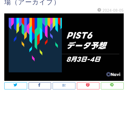
場（アーカイブ）
2024-08-05