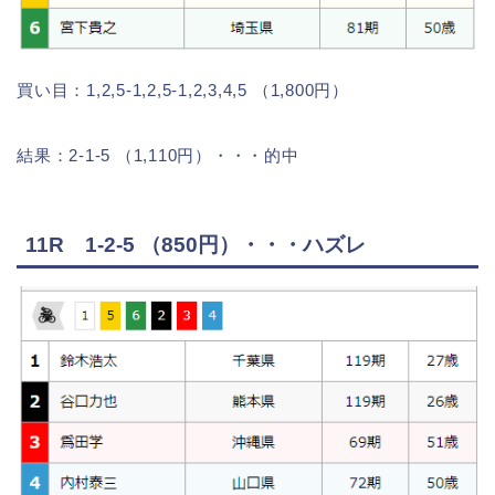
買い目：1,2,5-1,2,5-1,2,3,4,5 （1,800円）
結果：2-1-5 （1,110円）・・・的中
11R 1-2-5 （850円）・・・ハズレ