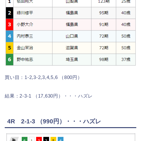
買い目：1-2,3-2,3,4,5,6 （800円）
結果：2-3-1 （17,630円）・・・ハズレ
4R 2-1-3 （990円）・・・ハズレ