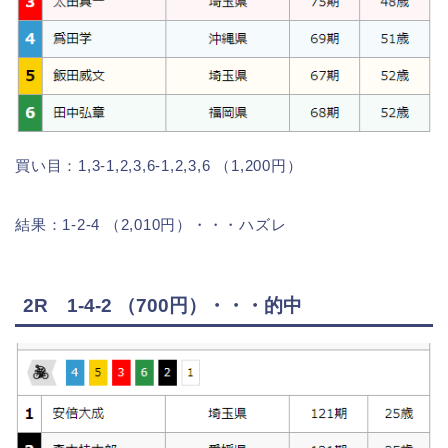
買い目：1,3-1,2,3,6-1,2,3,6 （1,200円）
結果：1-2-4 （2,010円）・・・ハズレ
2R 1-4-2 （700円）・・・的中