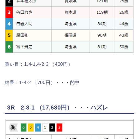
買い目：1,4-1,4-2,3 （400円）
結果：1-4-2 （700円）・・・的中
3R 2-3-1 （17,630円）・・・ハズレ