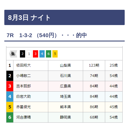
8月3日 ナイト
7R 1-3-2 （540円）・・・的中