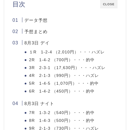
目次
CLOSE
データ予想
予想まとめ
8月3日 デイ
１R 1-2-4 （2,010円）・・・ハズレ
2R 1-4-2 （700円）・・・的中
3R 2-3-1 （17,630円）・・・ハズレ
4R 2-1-3 （990円）・・・ハズレ
5R 1-4-5 （1,070円）・・・的中
6R 1-4-2 （450円）・・・的中
8月3日 ナイト
7R 1-3-2 （540円）・・・的中
8R 1-4-3 （500円）・・・的中
9R 2-1-3 （730円）・・・ハズレ