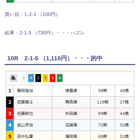
買い目：1-2-3 （100円）
結果：2-1-3 （730円）・・・ハズレ
10R 2-1-5 （1,110円）・・・的中