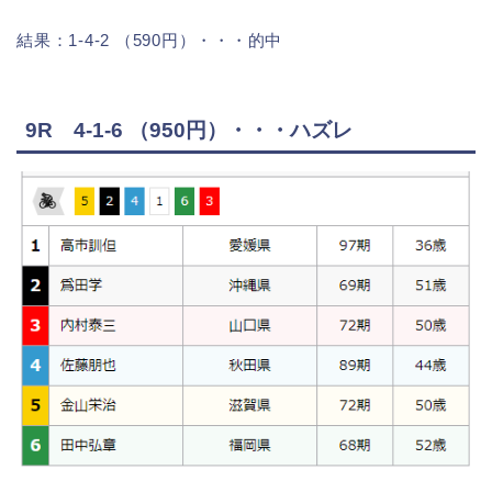
結果：1-4-2 （590円）・・・的中
9R 4-1-6 （950円）・・・ハズレ