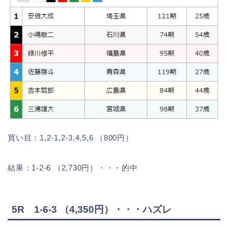
買い目：1,2-1,2-3,4,5,6 （800円）
結果：1-2-6 （2,730円）・・・的中
5R 1-6-3 （4,350円）・・・ハズレ