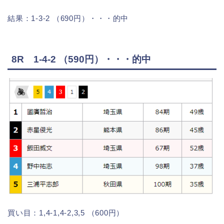
結果：1-3-2 （690円）・・・的中
8R 1-4-2 （590円）・・・的中
買い目：1,4-1,4-2,3,5 （600円）