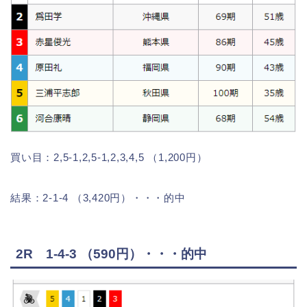
買い目：2,5-1,2,5-1,2,3,4,5 （1,200円）
結果：2-1-4 （3,420円）・・・的中
2R 1-4-3 （590円）・・・的中