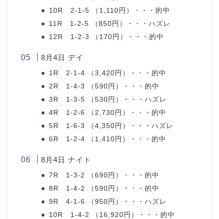
10R 2-1-5 （1,110円）・・・的中
11R 1-2-5 （850円）・・・ハズレ
12R 1-2-3 （170円）・・・的中
8月4日 デイ
1R 2-1-4 （3,420円）・・・的中
2R 1-4-3 （590円）・・・的中
3R 1-3-5 （530円）・・・ハズレ
4R 1-2-6 （2,730円）・・・的中
5R 1-6-3 （4,350円）・・・ハズレ
6R 1-2-4 （1,410円）・・・的中
8月4日 ナイト
7R 1-3-2 （690円）・・・的中
8R 1-4-2 （590円）・・・的中
9R 4-1-6 （950円）・・・ハズレ
10R 1-4-2 （16,920円）・・・的中