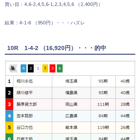
買い目：4,6-2,4,5,6-1,2,3,4,5,6 （2,400円）
結果：4-1-6 （950円）・・・ハズレ
10R 1-4-2 （16,920円）・・・的中