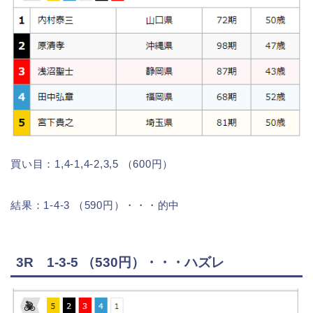
買い目：1,4-1,4-2,3,5 （600円）
結果：1-4-3 （590円）・・・的中
3R 1-3-5 （530円）・・・ハズレ