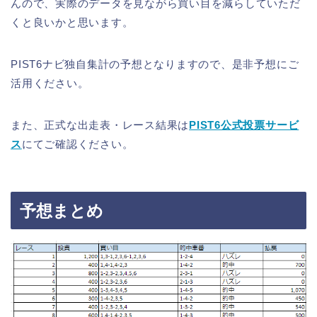
んので、実際のデータを見ながら買い目を減らしていただ
くと良いかと思います。
PIST6ナビ独自集計の予想となりますので、是非予想にご
活用ください。
また、正式な出走表・レース結果は
PIST6公式投票サービ
ス
にてご確認ください。
予想まとめ