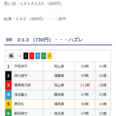
買い目：1,4-1,4-2,3,5 （600円）
結果：1-4-3 （500円）・・・的中
9R 2-1-3 （730円）・・・ハズレ