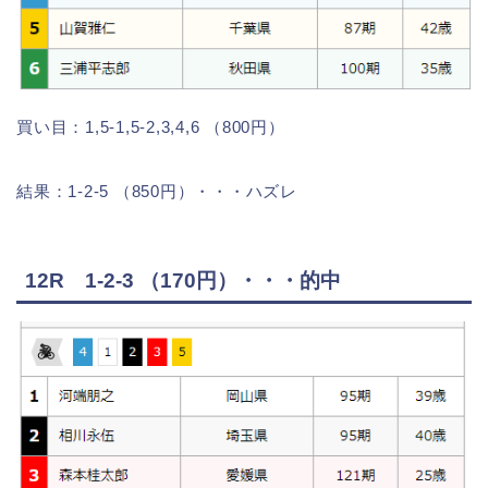
買い目：1,5-1,5-2,3,4,6 （800円）
結果：1-2-5 （850円）・・・ハズレ
12R 1-2-3 （170円）・・・的中