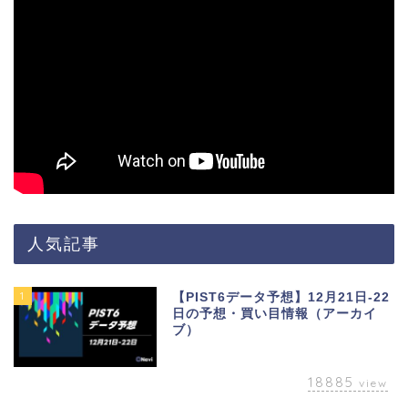
人気記事
1
【PIST6データ予想】12月21日-22
日の予想・買い目情報（アーカイ
ブ）
18885
view