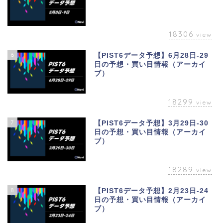
18306
view
6
【PIST6データ予想】6月28日-29
日の予想・買い目情報（アーカイ
ブ）
18299
view
7
【PIST6データ予想】3月29日-30
日の予想・買い目情報（アーカイ
ブ）
18289
view
8
【PIST6データ予想】2月23日-24
日の予想・買い目情報（アーカイ
ブ）