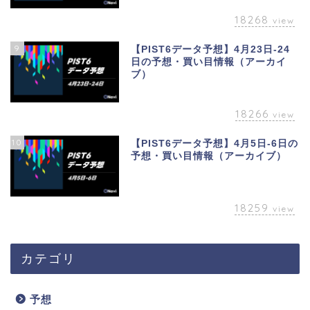
18268
view
9
【PIST6データ予想】4月23日-24
日の予想・買い目情報（アーカイ
ブ）
18266
view
10
【PIST6データ予想】4月5日-6日の
予想・買い目情報（アーカイブ）
18259
view
カテゴリ
予想