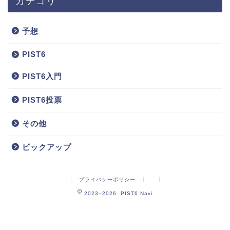
カテゴリ
予想
PIST6
PIST6入門
PIST6投票
その他
ピックアップ
プライバシーポリシー
2023–2026 PIST6 Navi