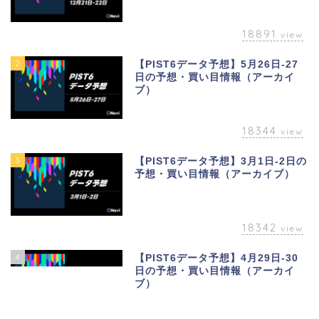
18891
view
2
【PIST6データ予想】5月26日-27
日の予想・買い目情報（アーカイ
ブ）
18344
view
3
【PIST6データ予想】3月1日-2日の
予想・買い目情報（アーカイブ）
18342
view
4
【PIST6データ予想】4月29日-30
日の予想・買い目情報（アーカイ
ブ）