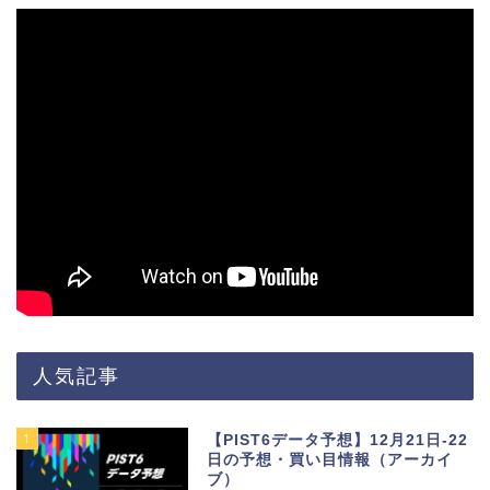
人気記事
1
【PIST6データ予想】12月21日-22
日の予想・買い目情報（アーカイ
ブ）