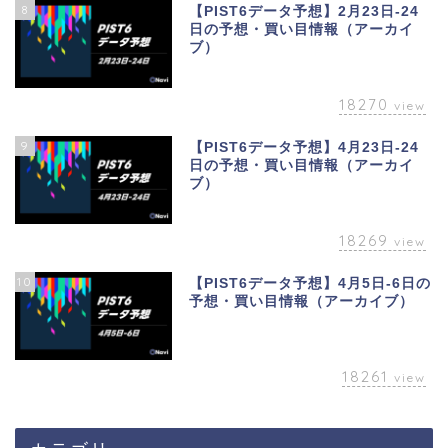
8
【PIST6データ予想】2月23日-24
日の予想・買い目情報（アーカイ
ブ）
18270
view
9
【PIST6データ予想】4月23日-24
日の予想・買い目情報（アーカイ
ブ）
18269
view
10
【PIST6データ予想】4月5日-6日の
予想・買い目情報（アーカイブ）
18261
view