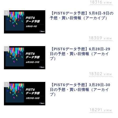
18316
view
5
【PIST6データ予想】5月8日-9日の
予想・買い目情報（アーカイブ）
18309
view
6
【PIST6データ予想】6月28日-29
日の予想・買い目情報（アーカイ
ブ）
18302
view
7
【PIST6データ予想】3月29日-30
日の予想・買い目情報（アーカイ
ブ）
18291
view