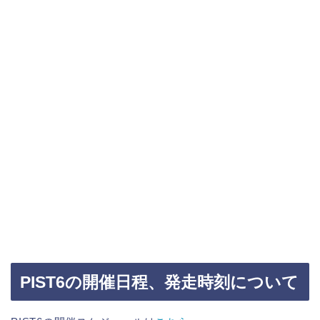
PIST6の開催日程、発走時刻について