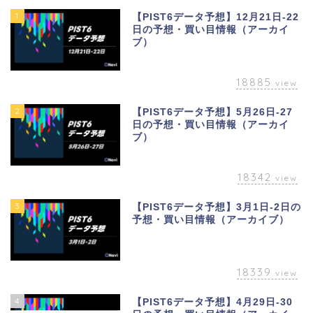
1
【PIST6データ予想】12月21日-22
日の予想・買い目情報（アーカイ
ブ）
18885
view
2
【PIST6データ予想】5月26日-27
日の予想・買い目情報（アーカイ
ブ）
18342
view
3
【PIST6データ予想】3月1日-2日の
予想・買い目情報（アーカイブ）
18339
view
4
【PIST6データ予想】4月29日-30