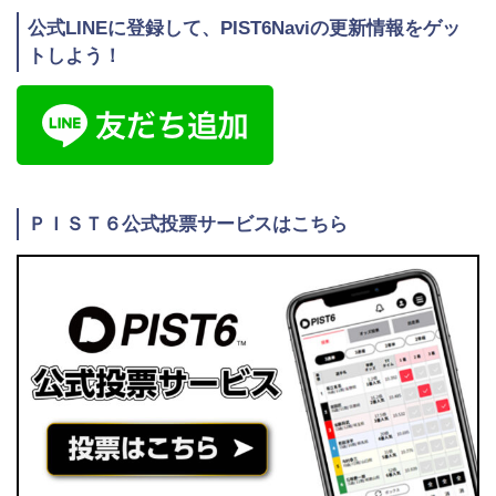
公式LINEに登録して、PIST6Naviの更新情報をゲッ
トしよう！
ＰＩＳＴ６公式投票サービスはこちら