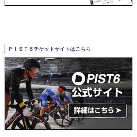
ＰＩＳＴ６チケットサイトはこちら