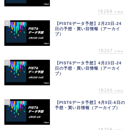
18288
view
8
【PIST6データ予想】2月23日-24
日の予想・買い目情報（アーカイ
ブ）
18267
view
9
【PIST6データ予想】4月23日-24
日の予想・買い目情報（アーカイ
ブ）
18266
view
10
【PIST6データ予想】4月5日-6日の
予想・買い目情報（アーカイブ）
18258
view