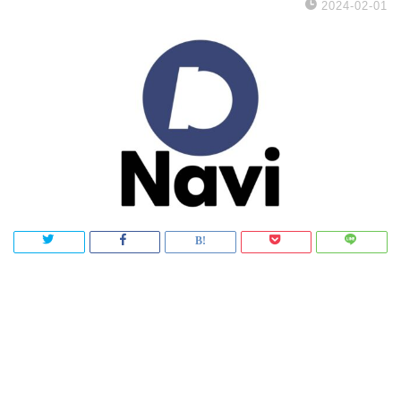
2024-02-01