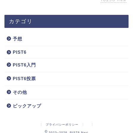
カテゴリ
予想
PIST6
PIST6入門
PIST6投票
その他
ピックアップ
プライバシーポリシー
2023–2026 PIST6 Navi