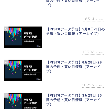
日の予想・買い目情報（アーカイ
ブ）
18314
view
5
【PIST6データ予想】5月8日-9日の
予想・買い目情報（アーカイブ）
18306
view
6
【PIST6データ予想】6月28日-29
日の予想・買い目情報（アーカイ
ブ）
18299
view
7
【PIST6データ予想】3月29日-30
日の予想・買い目情報（アーカイ
ブ）